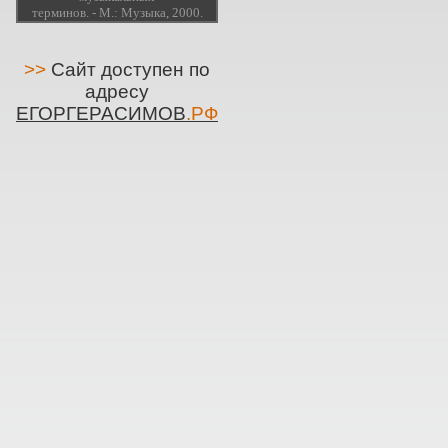
терминов. - М.: Музыка, 2000.
>>
Сайт доступен по
адресу
ЕГОРГЕРАСИМОВ
.РФ