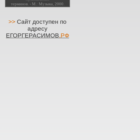
терминов. - М.: Музыка, 2000.
>>
Сайт доступен по
адресу
ЕГОРГЕРАСИМОВ
.РФ