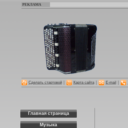
РЕКЛАМА
|
|
|
Сделать стартовой
Карта сайта
E-mail
Главная страница
Музыка