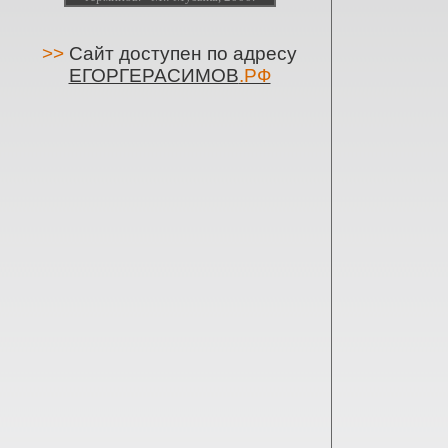
>>
Сайт доступен по адресу
ЕГОРГЕРАСИМОВ
.РФ