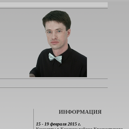
ИНФОРМАЦИЯ
15 - 19 февраля 2015 г.