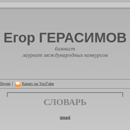
Егор ГЕРАСИМОВ
баянист
лауреат международных конкурсов
|
Skype
Канал на YouTube
СЛОВАРЬ
quasi