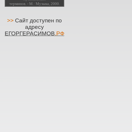
терминов. - М.: Музыка, 2000.
>>
Сайт доступен по
адресу
ЕГОРГЕРАСИМОВ
.РФ