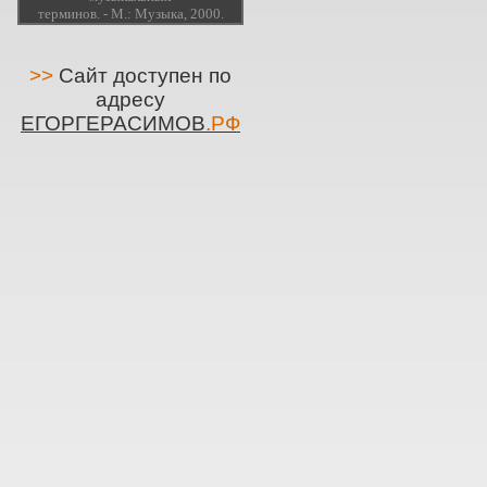
терминов. - М.: Музыка, 2000.
>>
Сайт доступен по
адресу
ЕГОРГЕРАСИМОВ
.РФ