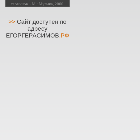
терминов. - М.: Музыка, 2000.
>>
Сайт доступен по
адресу
ЕГОРГЕРАСИМОВ
.РФ