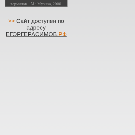
терминов. - М.: Музыка, 2000.
>>
Сайт доступен по
адресу
ЕГОРГЕРАСИМОВ
.РФ