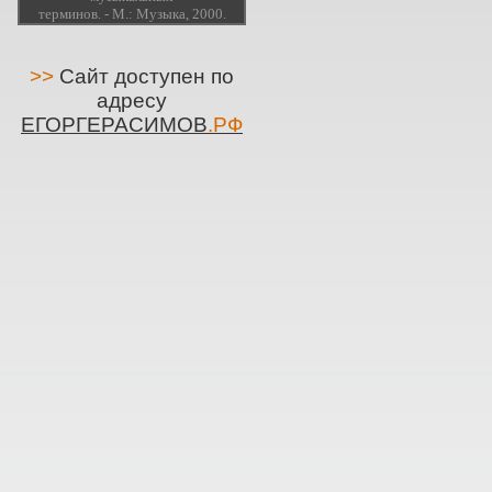
терминов. - М.: Музыка, 2000.
>>
Сайт доступен по
адресу
ЕГОРГЕРАСИМОВ
.РФ