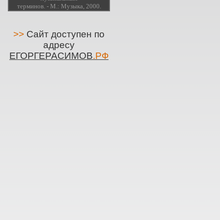
терминов. - М.: Музыка, 2000.
>>
Сайт доступен по
адресу
ЕГОРГЕРАСИМОВ
.РФ