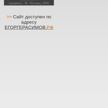
терминов. - М.: Музыка, 2000.
>>
Сайт доступен по
адресу
ЕГОРГЕРАСИМОВ
.РФ