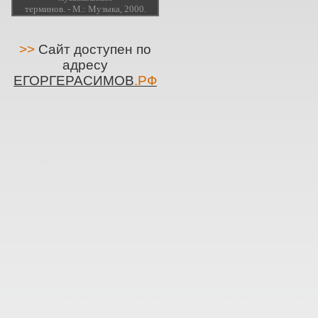
терминов. - М.: Музыка, 2000.
>>
Сайт доступен по
адресу
ЕГОРГЕРАСИМОВ
.РФ