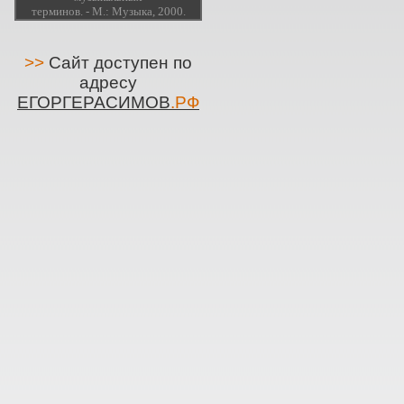
терминов. - М.: Музыка, 2000.
>>
Сайт доступен по
адресу
ЕГОРГЕРАСИМОВ
.РФ