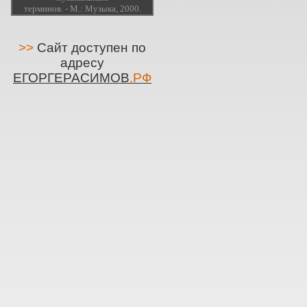
терминов. - М.: Музыка, 2000.
>>
Сайт доступен по
адресу
ЕГОРГЕРАСИМОВ
.РФ