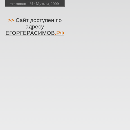
терминов. - М.: Музыка, 2000.
>>
Сайт доступен по
адресу
ЕГОРГЕРАСИМОВ
.РФ