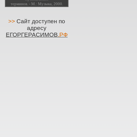
терминов. - М.: Музыка, 2000.
>>
Сайт доступен по
адресу
ЕГОРГЕРАСИМОВ
.РФ