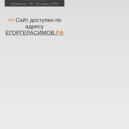
терминов. - М.: Музыка, 2000.
>>
Сайт доступен по
адресу
ЕГОРГЕРАСИМОВ
.РФ