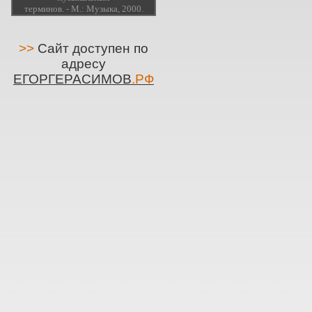
терминов. - М.: Музыка, 2000.
>>
Сайт доступен по
адресу
ЕГОРГЕРАСИМОВ
.РФ