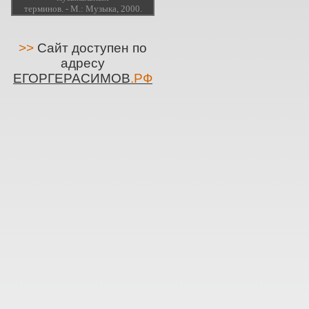
терминов. - М.: Музыка, 2000.
>>
Сайт доступен по
адресу
ЕГОРГЕРАСИМОВ
.РФ