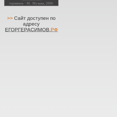
терминов. - М.: Музыка, 2000.
>>
Сайт доступен по
адресу
ЕГОРГЕРАСИМОВ
.РФ