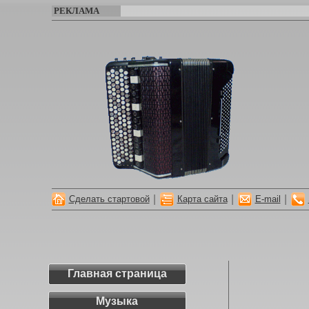
РЕКЛАМА
|
|
|
Сделать стартовой
Карта сайта
E-mail
Главная страница
Музыка