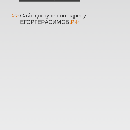
>>
Сайт доступен по адресу
ЕГОРГЕРАСИМОВ
.РФ