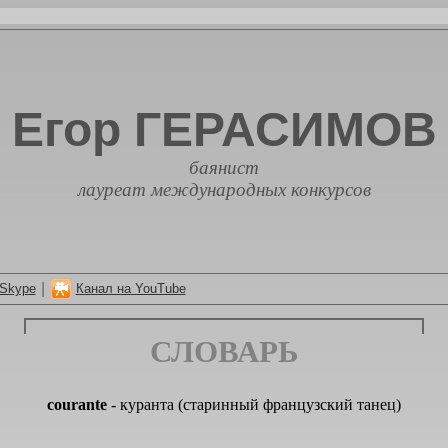
Егор ГЕРАСИМОВ
баянист
лауреат международных конкурсов
|
Skype
Канал на YouTube
СЛОВАРЬ
courante
- куранта (старинный французский танец)