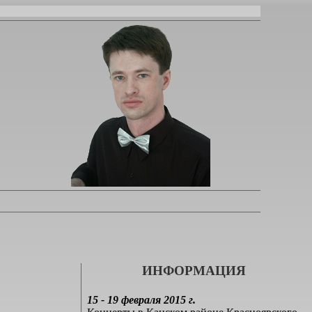
ИНФОРМАЦИЯ
15 - 19 февраля 2015 г.