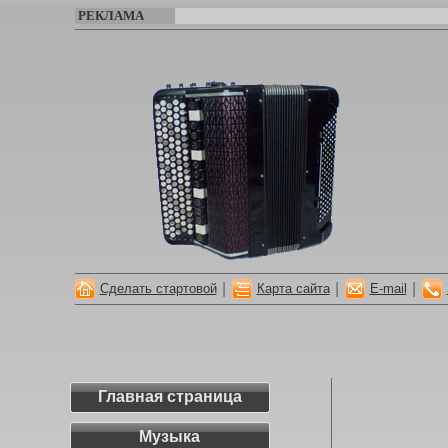
РЕКЛАМА
|
|
|
Сделать стартовой
Карта сайта
E-mail
Главная страница
Музыка