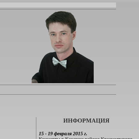
ИНФОРМАЦИЯ
15 - 19 февраля 2015 г.