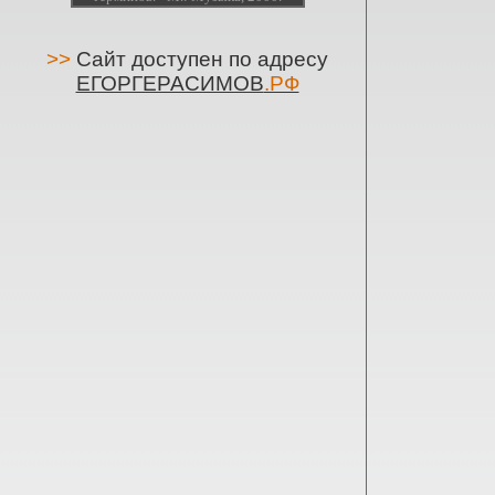
>>
Сайт доступен по адресу
ЕГОРГЕРАСИМОВ
.РФ