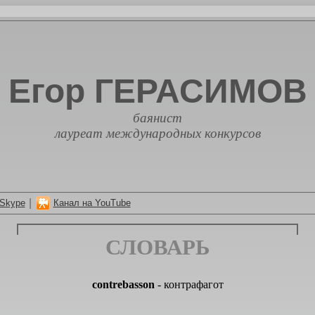
Егор ГЕРАСИМОВ
баянист
лауреат международных конкурсов
|
Skype
Канал на YouTube
СЛОВАРЬ
contrebasson
- контрафагот