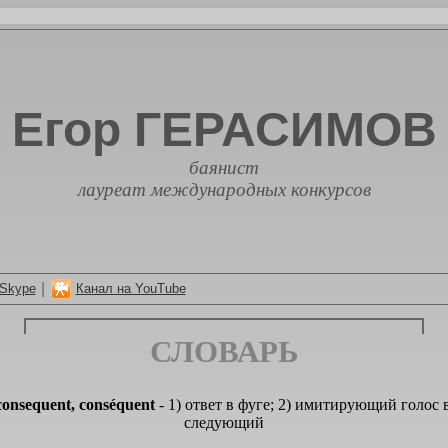
Егор ГЕРАСИМОВ
баянист
лауреат международных конкурсов
|
Skype
Канал на YouTube
СЛОВАРЬ
consequent, conséquent
- 1) ответ в фуге; 2) имитирующий голос 
следующий