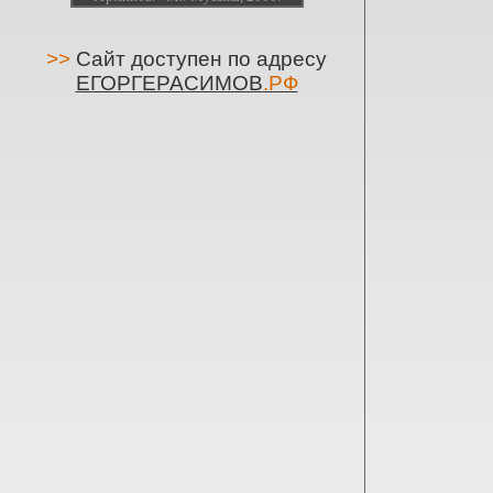
>>
Сайт доступен по адресу
ЕГОРГЕРАСИМОВ
.РФ