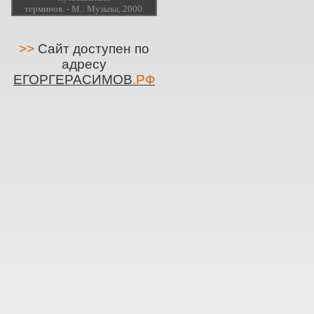
терминов. - М.: Музыка, 2000.
>>
Сайт доступен по
адресу
ЕГОРГЕРАСИМОВ
.РФ