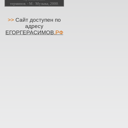
терминов. - М.: Музыка, 2000.
>>
Сайт доступен по
адресу
ЕГОРГЕРАСИМОВ
.РФ