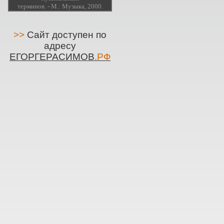
терминов. - М.: Музыка, 2000.
>>
Сайт доступен по
адресу
ЕГОРГЕРАСИМОВ
.РФ