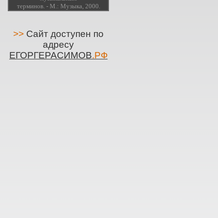
терминов. - М.: Музыка, 2000.
>>
Сайт доступен по
адресу
ЕГОРГЕРАСИМОВ
.РФ