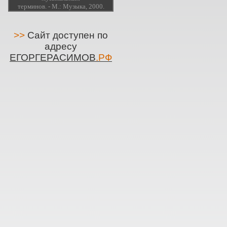
терминов. - М.: Музыка, 2000.
>>
Сайт доступен по
адресу
ЕГОРГЕРАСИМОВ
.РФ