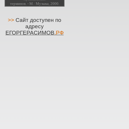
терминов. - М.: Музыка, 2000.
>>
Сайт доступен по
адресу
ЕГОРГЕРАСИМОВ
.РФ