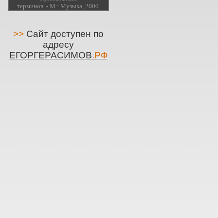
терминов. - М.: Музыка, 2000.
>>
Сайт доступен по
адресу
ЕГОРГЕРАСИМОВ
.РФ