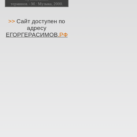
терминов. - М.: Музыка, 2000.
>>
Сайт доступен по
адресу
ЕГОРГЕРАСИМОВ
.РФ