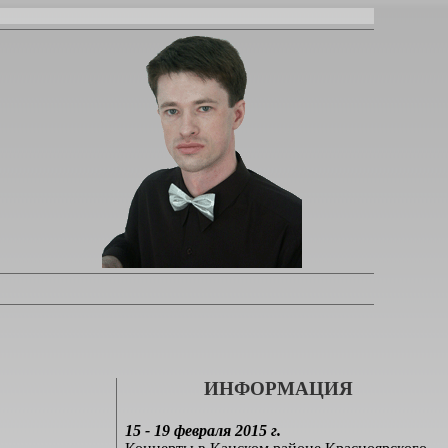
ИНФОРМАЦИЯ
15 - 19 февраля 2015 г.