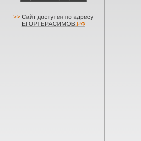
>>
Сайт доступен по адресу
ЕГОРГЕРАСИМОВ
.РФ