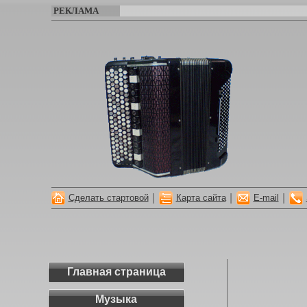
РЕКЛАМА
|
|
|
Сделать стартовой
Карта сайта
E-mail
Главная страница
Музыка