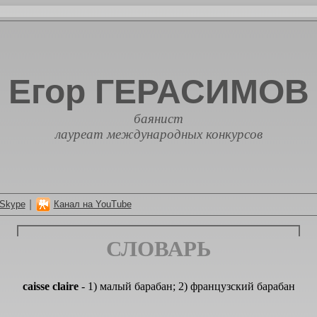
Егор ГЕРАСИМОВ
баянист
лауреат международных конкурсов
|
Skype
Канал на YouTube
СЛОВАРЬ
caisse claire
- 1) малый барабан; 2) французский барабан