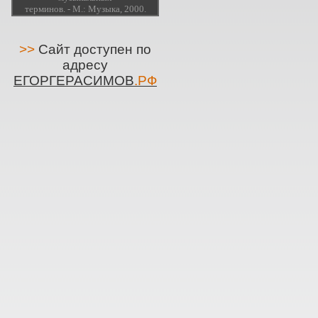
терминов. - М.: Музыка, 2000.
>>
Сайт доступен по
адресу
ЕГОРГЕРАСИМОВ
.РФ