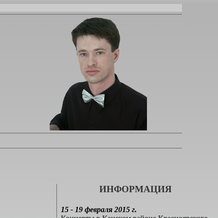
ИНФОРМАЦИЯ
15 - 19 февраля 2015 г.