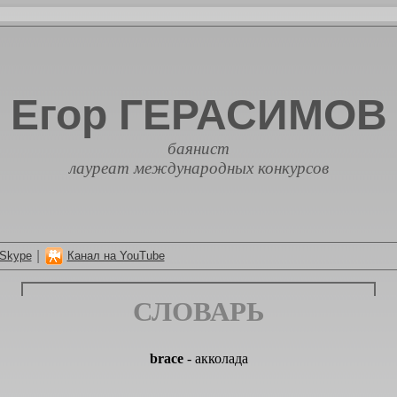
Егор ГЕРАСИМОВ
баянист
лауреат международных конкурсов
|
Skype
Канал на YouTube
СЛОВАРЬ
brace
- акколада