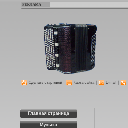
РЕКЛАМА
|
|
|
Сделать стартовой
Карта сайта
E-mail
Главная страница
Музыка