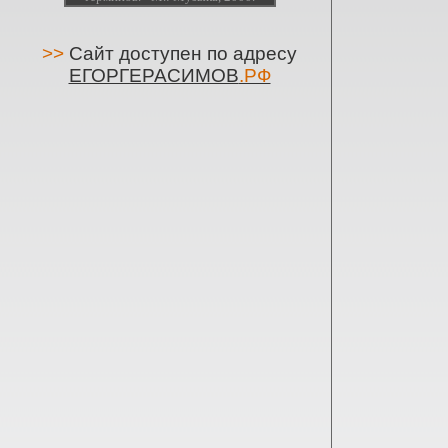
>>
Сайт доступен по адресу
ЕГОРГЕРАСИМОВ
.РФ