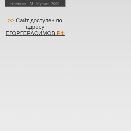
терминов. - М.: Музыка, 2000.
>>
Сайт доступен по
адресу
ЕГОРГЕРАСИМОВ
.РФ