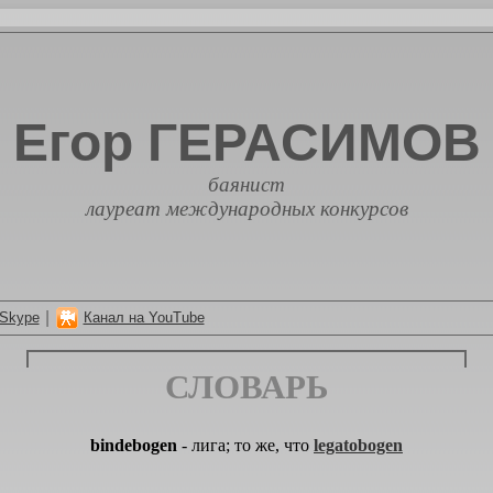
Егор ГЕРАСИМОВ
баянист
лауреат международных конкурсов
|
Skype
Канал на YouTube
СЛОВАРЬ
bindebogen
- лига; то же, что
legatobogen