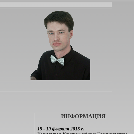
ИНФОРМАЦИЯ
15 - 19 февраля 2015 г.