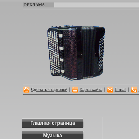
РЕКЛАМА
|
|
|
Сделать стартовой
Карта сайта
E-mail
Главная страница
Музыка