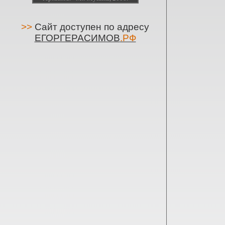
>>
Сайт доступен по адресу
ЕГОРГЕРАСИМОВ
.РФ