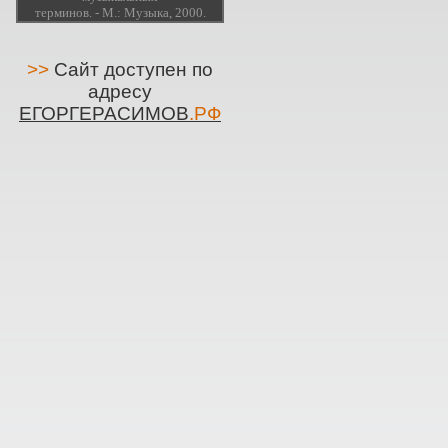
терминов. - М.: Музыка, 2000.
>>
Сайт доступен по
адресу
ЕГОРГЕРАСИМОВ
.РФ