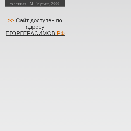
терминов. - М.: Музыка, 2000.
>>
Сайт доступен по
адресу
ЕГОРГЕРАСИМОВ
.РФ