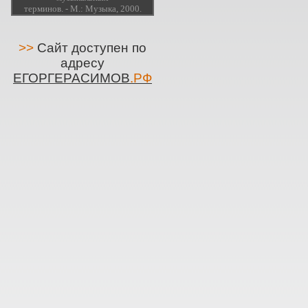
терминов. - М.: Музыка, 2000.
>>
Сайт доступен по
адресу
ЕГОРГЕРАСИМОВ
.РФ