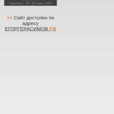
терминов. - М.: Музыка, 2000.
>>
Сайт доступен по
адресу
ЕГОРГЕРАСИМОВ
.РФ