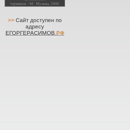
терминов. - М.: Музыка, 2000.
>>
Сайт доступен по
адресу
ЕГОРГЕРАСИМОВ
.РФ