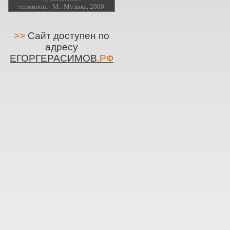
терминов. - М.: Музыка, 2000.
>>
Сайт доступен по
адресу
ЕГОРГЕРАСИМОВ
.РФ