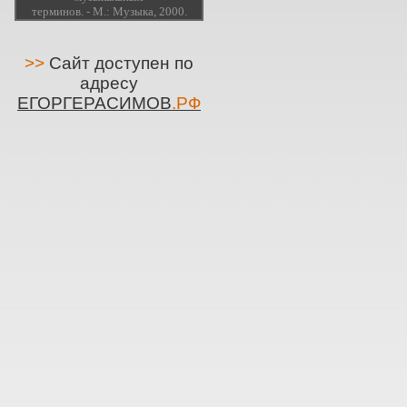
терминов. - М.: Музыка, 2000.
>>
Сайт доступен по
адресу
ЕГОРГЕРАСИМОВ
.РФ