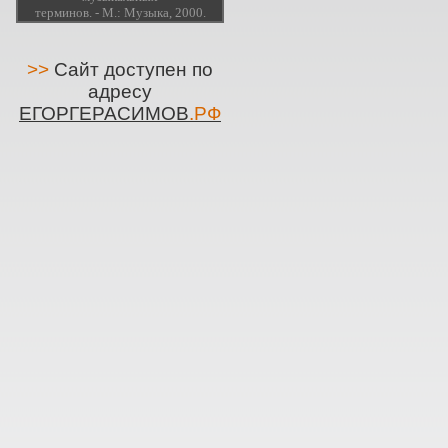
терминов. - М.: Музыка, 2000.
>>
Сайт доступен по
адресу
ЕГОРГЕРАСИМОВ
.РФ