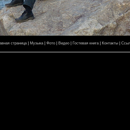
авная страница
|
Музыка
|
Фото
|
Видео
|
Гостевая книга
|
Контакты
|
Ссы