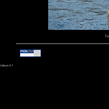
Гл
Jalbum 8.7