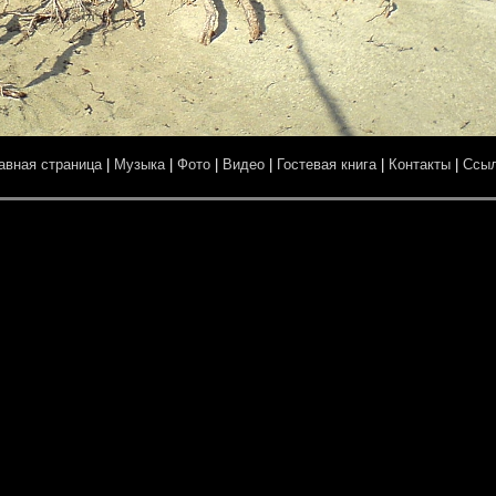
авная страница
|
Музыка
|
Фото
|
Видео
|
Гостевая книга
|
Контакты
|
Ссы