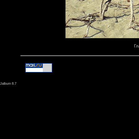
Гл
Jalbum 8.7