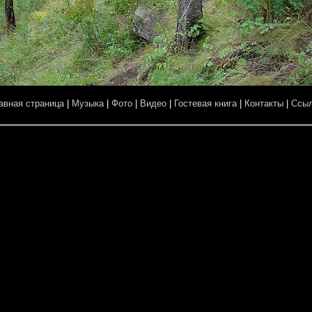
авная страница
|
Музыка
|
Фото
|
Видео
|
Гостевая книга
|
Контакты
|
Ссы