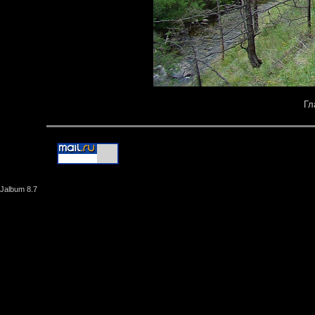
Гл
Jalbum 8.7