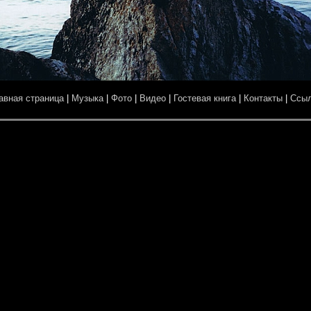
авная страница
|
Музыка
|
Фото
|
Видео
|
Гостевая книга
|
Контакты
|
Ссы