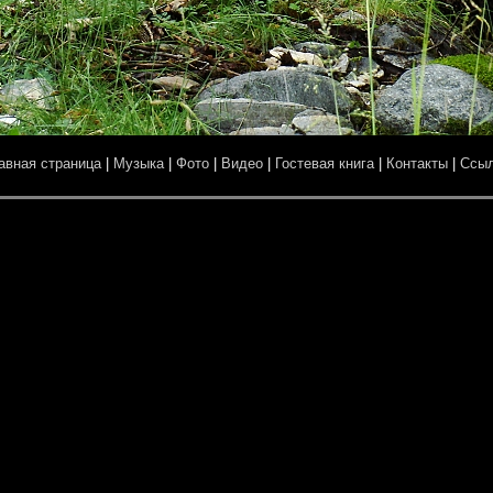
авная страница
|
Музыка
|
Фото
|
Видео
|
Гостевая книга
|
Контакты
|
Ссы