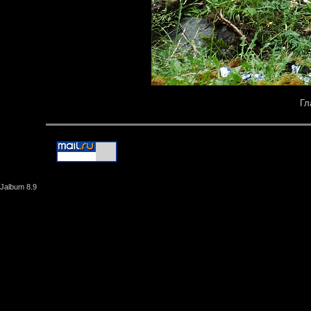
Гл
Jalbum 8.9